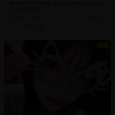
一部想象力丰富的科幻电影，展现了对未来世界的独特构想和
人类命运的深度思考。
科幻片
未来科幻
2025/2/5
#
科幻
#
未来
#
特效
8.5