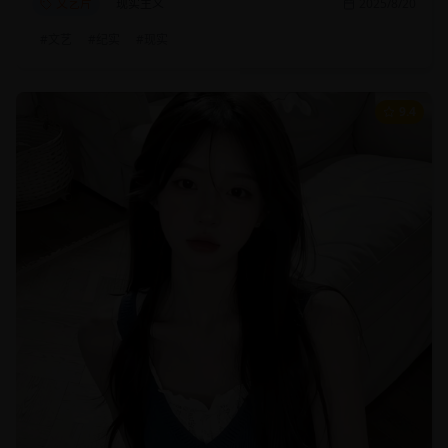
文艺片
现实主义
2025/8/20
#
文艺
#
纪实
#
现实
9.4