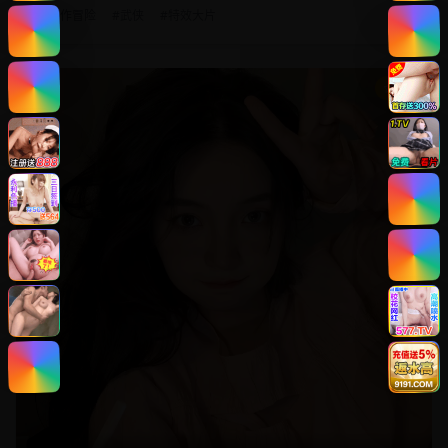
#
动作冒险
#
武侠
#
特效大片
8.8