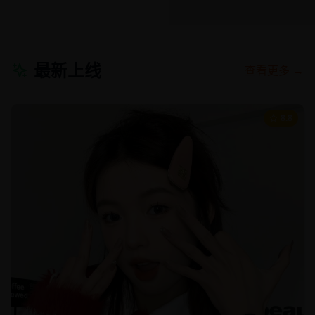
最新上线
查看更多 →
8.8