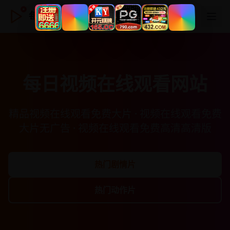
每日视频在线观看网站
每日视频在线观看网站
精品视频在线观看免费大片 · 视频在线观看免费
大片无广告 · 视频在线观看免费高清高清版
热门剧情片
热门动作片