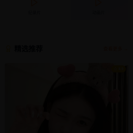
纪录片
动画片
精选推荐
查看更多 →
8.9