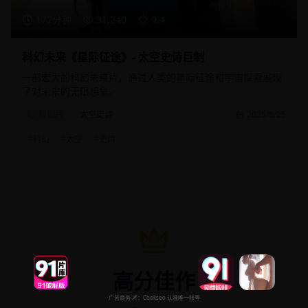
172分钟
31,240
9.4
科幻未来《星际征途》- 太空史诗巨制
一部宏大的科幻未来片，通过人类的星际征途和宇宙探索展现
了对未来的无限想象。
科幻片
太空史诗
2025/8/25
#
科幻
#
太空
#
史诗
高分佳作