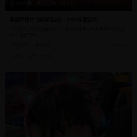
118分钟
21,340
8.8
悬疑惊悚片《暗夜追凶》- 2025年度佳作
一部扣人心弦的悬疑惊悚片，复杂的剧情设计和精彩的演技让
观众欲罢不能。
悬疑片
犯罪悬疑
2025/2/1
#
悬疑
#
犯罪
#
惊悚
9.2