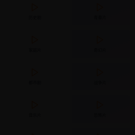
历史剧
青春片
家庭片
奇幻片
都市剧
战争片
音乐片
恐怖片