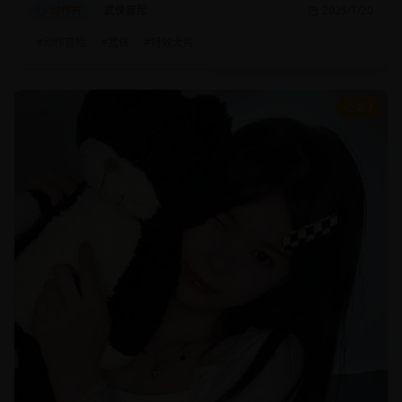
动作片
武侠冒险
2025/1/20
#
动作冒险
#
武侠
#
特效大片
8.7