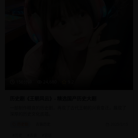
156分钟
24,680
9.2
历史剧《王朝风云》- 精选国产历史大剧
一部制作精良的历史剧，再现了古代王朝的兴衰变迁，展现了
深厚的历史文化底蕴。
历史剧
古装历史
2025/2/15
#
历史
#
古装
#
宫廷